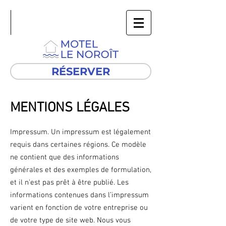
RÉSERVER
MENTIONS LÉGALES
Impressum. Un impressum est légalement
requis dans certaines régions. Ce modèle
ne contient que des informations
générales et des exemples de formulation,
et il n'est pas prêt à être publié. Les
informations contenues dans l’impressum
varient en fonction de votre entreprise ou
de votre type de site web. Nous vous