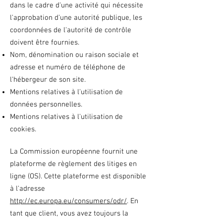
dans le cadre d'une activité qui nécessite
l'approbation d'une autorité publique, les
coordonnées de l'autorité de contrôle
doivent être fournies. ​​​
Nom, dénomination ou raison sociale et
adresse et numéro de téléphone de
l'hébergeur de son site.
Mentions relatives à l'utilisation de
données personnelles.
Mentions relatives à l'utilisation de
cookies.
La Commission européenne fournit une
plateforme de règlement des litiges en
ligne (OS). Cette plateforme est disponible
à l'adresse
http://ec.europa.eu/consumers/odr/
. En
tant que client, vous avez toujours la