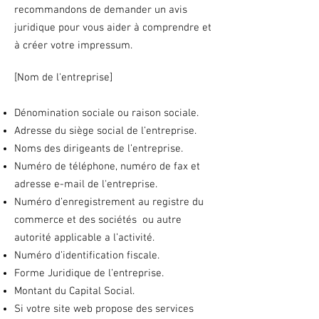
recommandons de demander un avis
juridique pour vous aider à comprendre et
à créer votre impressum.
[Nom de l'entreprise]
Dénomination sociale ou raison sociale.
Adresse du siège social de l’entreprise.
Noms des dirigeants de l’entreprise.
Numéro de téléphone, numéro de fax et
adresse e-mail de l'entreprise.
Numéro d’enregistrement au registre du
commerce et des sociétés ou autre
autorité applicable a l’activité.
Numéro d’identification fiscale.
Forme Juridique de l’entreprise.
Montant du Capital Social.
Si votre site web propose des services